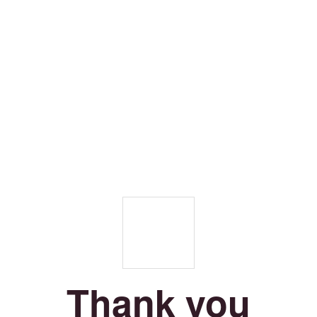
Thank you