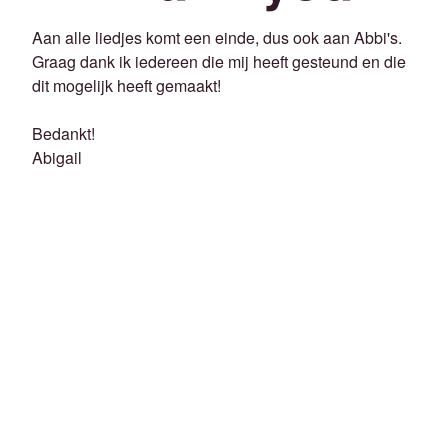
Aan alle liedjes komt een einde, dus ook aan Abbi's.
Graag dank ik iedereen die mij heeft gesteund en die
dit mogelijk heeft gemaakt!
Bedankt!
Abigail